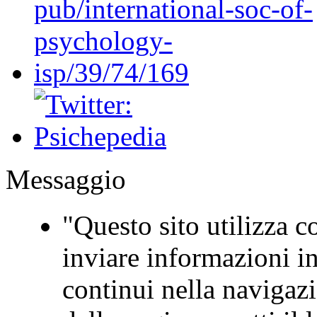
Messaggio
"Questo sito utilizza co
inviare informazioni in
continui nella navigaz