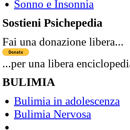
Sonno e Insonnia
Sostieni Psichepedia
Fai una donazione libera...
...per una libera enciclopedi
BULIMIA
Bulimia in adolescenza
Bulimia Nervosa