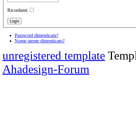
Ricordami
Password dimenticata?
Nome utente dimenticato?
unregistered template
Templ
Ahadesign-Forum