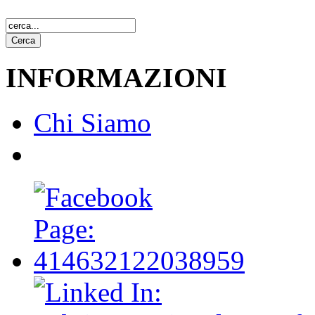
INFORMAZIONI
Chi Siamo