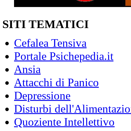
SITI TEMATICI
Cefalea Tensiva
Portale Psichepedia.it
Ansia
Attacchi di Panico
Depressione
Disturbi dell'Alimentazi
Quoziente Intellettivo