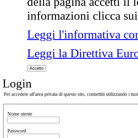
della pagina accetti il 
informazioni clicca sui 
Leggi l'informativa co
Leggi la Direttiva Eur
Accetto
Login
Per accedere all'area privata di questo sito, connettiti utilizzando i 
Nome utente
Password