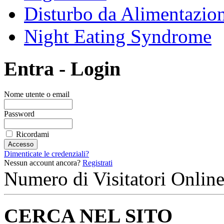
Disturbo da Alimentazion
Night Eating Syndrome
Entra - Login
Nome utente o email
Password
Ricordami
Dimenticate le credenziali?
Nessun account ancora?
Registrati
Numero di Visitatori Online
CERCA NEL SITO