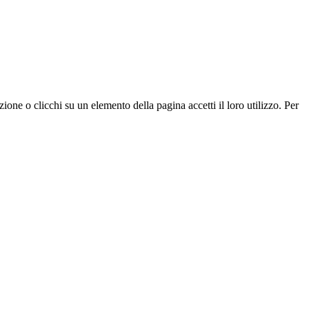
zione o clicchi su un elemento della pagina accetti il loro utilizzo. Per