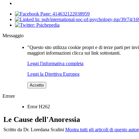
Messaggio
"Questo sito utilizza cookie propri e di terze parti per inv
maggiori informazioni clicca sui link sottostanti.
Leggi l'informativa completa
Leggi la Direttiva Europea
Accetto
Errore
Error H262
Le Cause dell'Anoressia
Scritto da Dr. Loredana Scalini
Mostra tutti gli articoli di questo autor