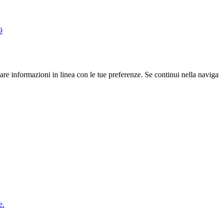
iare informazioni in linea con le tue preferenze. Se continui nella naviga
e.