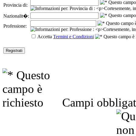
Provincia di:
Nazionalit�:
Professione:
Accetta
Termini e Condizioni
Campi obbligat