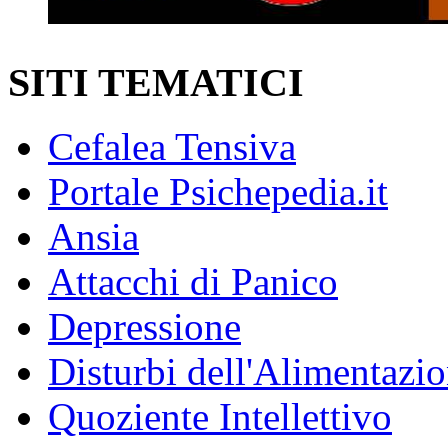
SITI TEMATICI
Cefalea Tensiva
Portale Psichepedia.it
Ansia
Attacchi di Panico
Depressione
Disturbi dell'Alimentazi
Quoziente Intellettivo