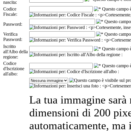
nascita:
Codice
Fiscale:
Password:
Verifica
Password:
Iscritto
all'Albo della
regione:
Codice
d'Iscrizione
all'albo:
La tua immagine sarà r
dimensioni di 200 pixe
automaticamente, ma i