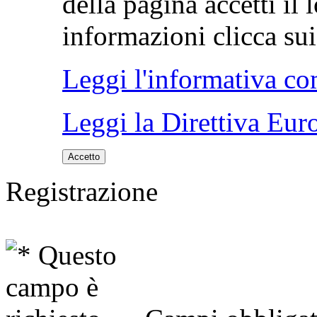
della pagina accetti il 
informazioni clicca sui 
Leggi l'informativa co
Leggi la Direttiva Eur
Accetto
Registrazione