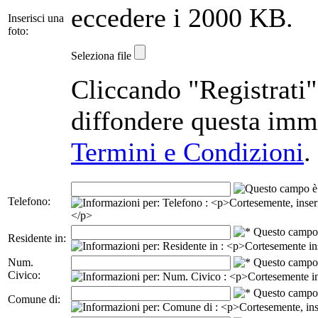
eccedere i 2000 KB.
Inserisci una
foto:
Seleziona file
Cliccando "Registrati",
diffondere questa imm
Termini e Condizioni
.
Telefono:
Residente in:
Num.
Civico:
Comune di: