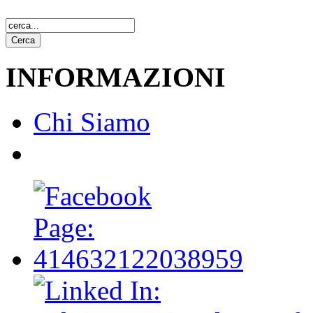
INFORMAZIONI
Chi Siamo