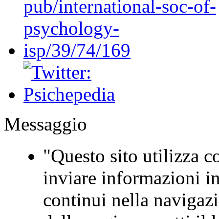
Messaggio
"Questo sito utilizza co
inviare informazioni in
continui nella navigaz