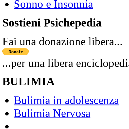
Sonno e Insonnia
Sostieni Psichepedia
Fai una donazione libera...
...per una libera enciclopedi
BULIMIA
Bulimia in adolescenza
Bulimia Nervosa