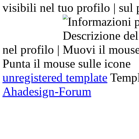
visibili nel tuo profilo |
nel profilo |
Punta il mouse sulle icone
unregistered template
Templ
Ahadesign-Forum