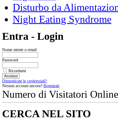
Disturbo da Alimentazion
Night Eating Syndrome
Entra - Login
Nome utente o email
Password
Ricordami
Dimenticate le credenziali?
Nessun account ancora?
Registrati
Numero di Visitatori Online
CERCA NEL SITO