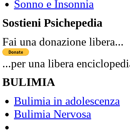
Sonno e Insonnia
Sostieni Psichepedia
Fai una donazione libera...
...per una libera enciclopedi
BULIMIA
Bulimia in adolescenza
Bulimia Nervosa