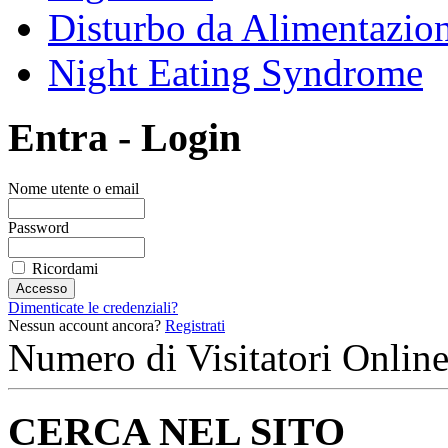
Disturbo da Alimentazion
Night Eating Syndrome
Entra - Login
Nome utente o email
Password
Ricordami
Dimenticate le credenziali?
Nessun account ancora?
Registrati
Numero di Visitatori Online
CERCA NEL SITO