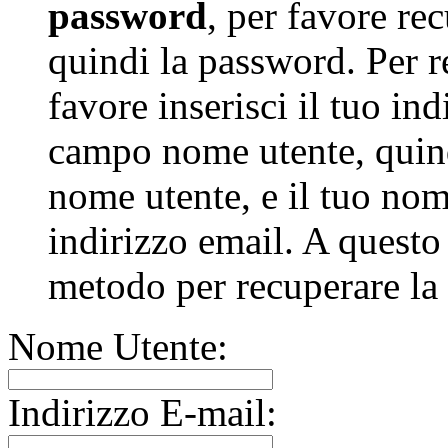
password
, per favore re
quindi la password. Per r
favore inserisci il tuo in
campo nome utente, quind
nome utente, e il tuo nom
indirizzo email. A questo
metodo per recuperare la
Nome Utente:
Indirizzo E-mail: