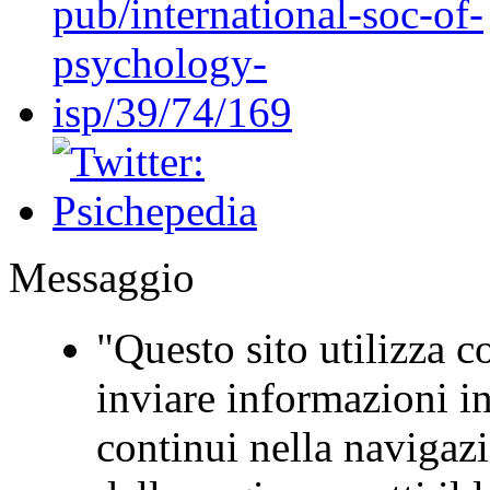
Messaggio
"Questo sito utilizza co
inviare informazioni in
continui nella navigaz