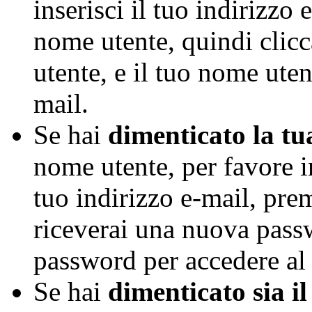
inserisci il tuo indirizzo
nome utente, quindi clic
utente, e il tuo nome uten
mail.
Se hai
dimenticato la t
nome utente, per favore in
tuo indirizzo e-mail, pre
riceverai una nuova pass
password per accedere al 
Se hai
dimenticato sia i