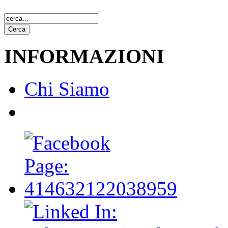
INFORMAZIONI
Chi Siamo