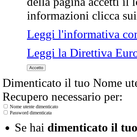
della pagina accetti il 
informazioni clicca sui 
Leggi l'informativa co
Leggi la Direttiva Eur
Accetto
Dimenticato il tuo Nome ut
Recupero necessario per:
Nome utente dimenticato
Password dimenticata
Se hai
dimenticato il tu