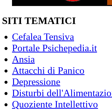
SITI TEMATICI
Cefalea Tensiva
Portale Psichepedia.it
Ansia
Attacchi di Panico
Depressione
Disturbi dell'Alimentazi
Quoziente Intellettivo